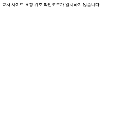
교차 사이트 요청 위조 확인코드가 일치하지 않습니다.