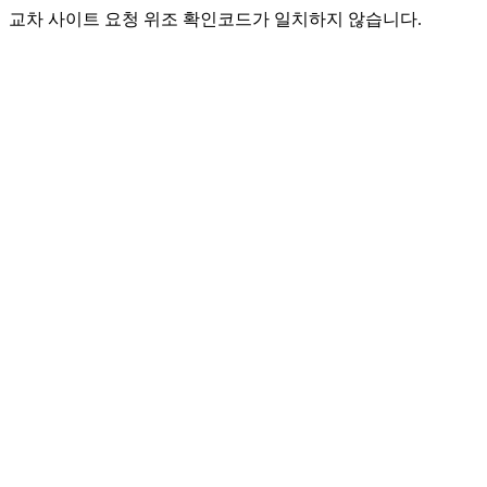
교차 사이트 요청 위조 확인코드가 일치하지 않습니다.