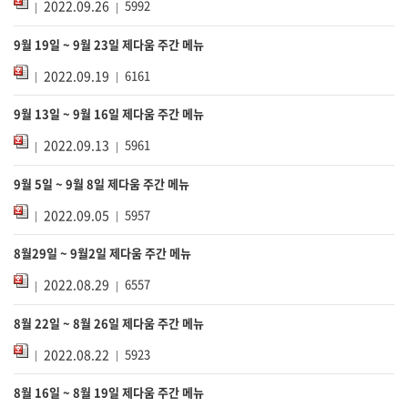
2022.09.26
5992
9월 19일 ~ 9월 23일 제다움 주간 메뉴
2022.09.19
6161
9월 13일 ~ 9월 16일 제다움 주간 메뉴
2022.09.13
5961
9월 5일 ~ 9월 8일 제다움 주간 메뉴
2022.09.05
5957
8월29일 ~ 9월2일 제다움 주간 메뉴
2022.08.29
6557
8월 22일 ~ 8월 26일 제다움 주간 메뉴
2022.08.22
5923
8월 16일 ~ 8월 19일 제다움 주간 메뉴