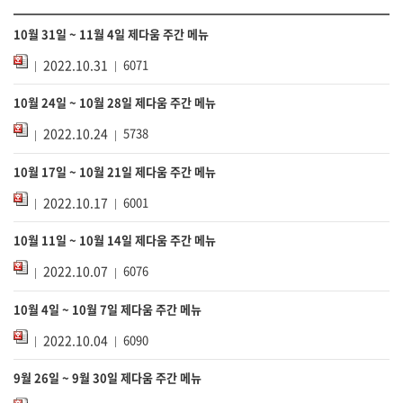
10월 31일 ~ 11월 4일 제다움 주간 메뉴
2022.10.31
6071
10월 24일 ~ 10월 28일 제다움 주간 메뉴
2022.10.24
5738
10월 17일 ~ 10월 21일 제다움 주간 메뉴
2022.10.17
6001
10월 11일 ~ 10월 14일 제다움 주간 메뉴
2022.10.07
6076
10월 4일 ~ 10월 7일 제다움 주간 메뉴
2022.10.04
6090
9월 26일 ~ 9월 30일 제다움 주간 메뉴