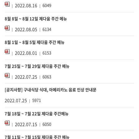
2022.08.16
6049
8월 8일 ~ 8월 12일 제다움 주간 메뉴
2022.08.05
6134
8월 1일 ~ 8월 5일 제다움 주간 메뉴
2022.08.01
6153
7월 25일 ~ 7월 29일 제다움 주간 메뉴
2022.07.25
6063
[공지사항] 구내식당 식대, 아메리카노 음료 인상 안내문
2022.07.25
5971
7월 18일 ~ 7월 22일 제다움 주간메뉴
2022.07.15
6050
7월 11일 ~ 7월 15일 제다움 주간 메뉴