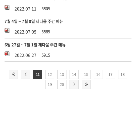
2022.07.11
5805
7월 4일 ~ 7월 8일 제다움 주간 메뉴
2022.07.05
5889
6월 27일 ~ 7월 1일 제다움 주간 메뉴
2022.06.27
5915
11
12
13
14
15
16
17
18
19
20