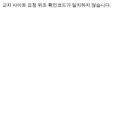
교차 사이트 요청 위조 확인코드가 일치하지 않습니다.