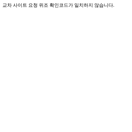
교차 사이트 요청 위조 확인코드가 일치하지 않습니다.