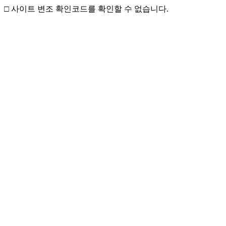
□ 사이트 변조 확인코드를 확인할 수 없습니다.