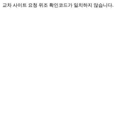
교차 사이트 요청 위조 확인코드가 일치하지 않습니다.