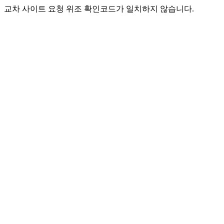
교차 사이트 요청 위조 확인코드가 일치하지 않습니다.