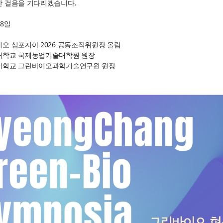
한 걸음을 기다리겠습니다.
18일
오 심포지아 2026 공동조직위원장 올림
대학교 국제농업기술대학원 원장
대학교 그린바이오과학기술연구원 원장