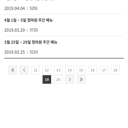
2019.04.04
5291
4월 1일 ~ 5일 청마원 주간 메뉴
2019.03.29
5725
3월 25일 ~ 29일 청마원 주간 메뉴
2019.03.25
5210
11
12
13
14
15
16
17
18
19
20