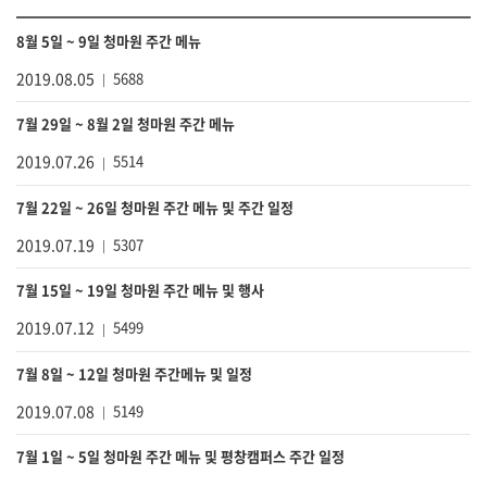
8월 5일 ~ 9일 청마원 주간 메뉴
2019.08.05
5688
7월 29일 ~ 8월 2일 청마원 주간 메뉴
2019.07.26
5514
7월 22일 ~ 26일 청마원 주간 메뉴 및 주간 일정
2019.07.19
5307
7월 15일 ~ 19일 청마원 주간 메뉴 및 행사
2019.07.12
5499
7월 8일 ~ 12일 청마원 주간메뉴 및 일정
2019.07.08
5149
7월 1일 ~ 5일 청마원 주간 메뉴 및 평창캠퍼스 주간 일정