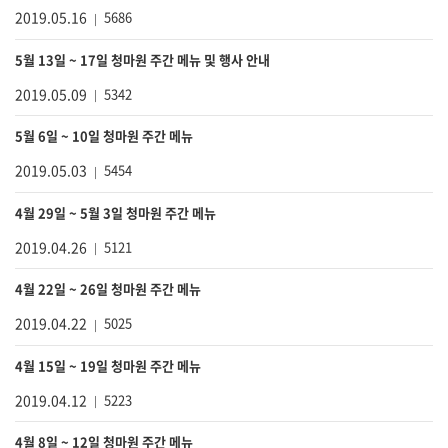
2019.05.16
5686
5월 13일 ~ 17일 청마원 주간 메뉴 및 행사 안내
2019.05.09
5342
5월 6일 ~ 10일 청마원 주간 메뉴
2019.05.03
5454
4월 29일 ~ 5월 3일 청마원 주간 메뉴
2019.04.26
5121
4월 22일 ~ 26일 청마원 주간 메뉴
2019.04.22
5025
4월 15일 ~ 19일 청마원 주간 메뉴
2019.04.12
5223
4월 8일 ~ 12일 청마원 주간 메뉴