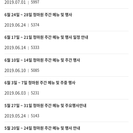
2019.07.01
5997
6월 24일 ~ 28일 청마원 주간 메뉴 및 행사
2019.06.24
5374
6월 17일 ~ 21일 청마원 주간 메뉴 및 행사 일정 안내
2019.06.14
5333
6월 10일 ~ 14일 청마원 주간 메뉴 및 주간 행사
2019.06.10
5085
6월 3일 ~ 7일 청마원 주간 메뉴 및 주중 행사
2019.06.03
5231
5월 27일 ~ 31일 청마원 주간 메뉴 및 주요행사안내
2019.05.24
5143
5월 20일 ~ 24일 청마원 주간 메뉴 및 행사 안내