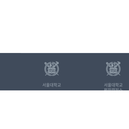
서울대학교
서울대학교
평창캠퍼스