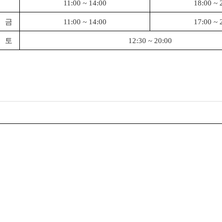
11:00 ~ 14:00
18:00 ~ 
금
11:00 ~ 14:00
17:00 ~ 
토
12:30 ~ 20:00