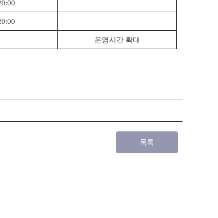
20:00
20:00
운영시간 확대
목록