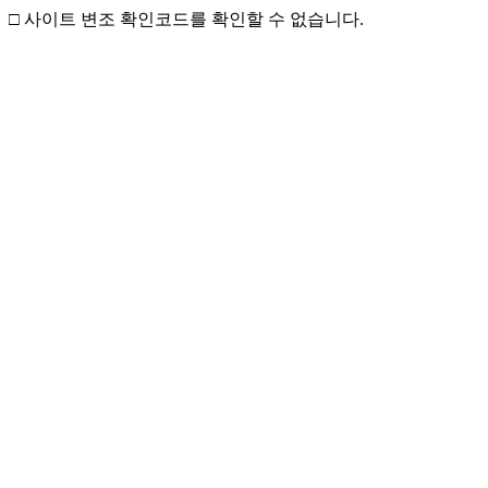
□ 사이트 변조 확인코드를 확인할 수 없습니다.