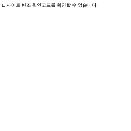
□ 사이트 변조 확인코드를 확인할 수 없습니다.