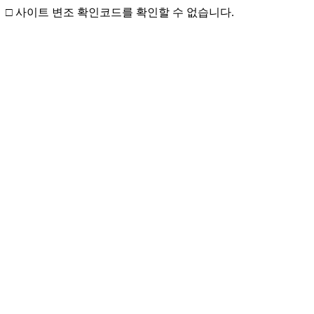
□ 사이트 변조 확인코드를 확인할 수 없습니다.