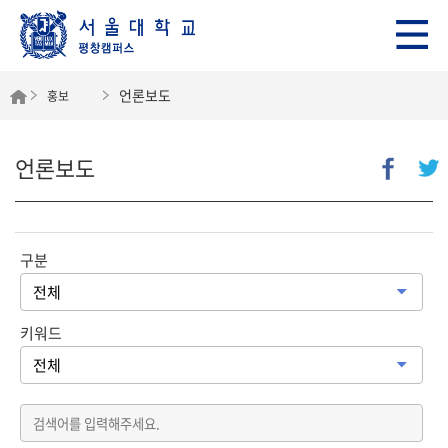
언론보도
홍보
언론보도
구분
키워드