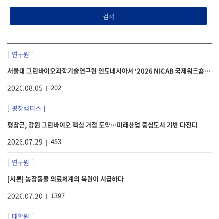
검색
연구원
서울대 그린바이오과학기술연구원 인도네시아서 ‘2026 NICAB 국제워크숍’ 개최
2026.08.05
202
평창캠퍼스
평창군, 강원 그린바이오 핵심 거점 도약…미래산업 중심도시 기반 다진다
2026.07.29
453
연구원
[시론] 농장동물 의료체계의 복원이 시급하다
2026.07.20
1397
대학원