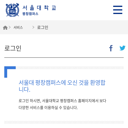
로그인
서비스
로그인
서울대 평창캠퍼스에 오신 것을 환영합
니다.
로그인 하시면, 서울대학교 평창캠퍼스 홈페이지에서 보다
다양한 서비스를 이용하실 수 있습니다.