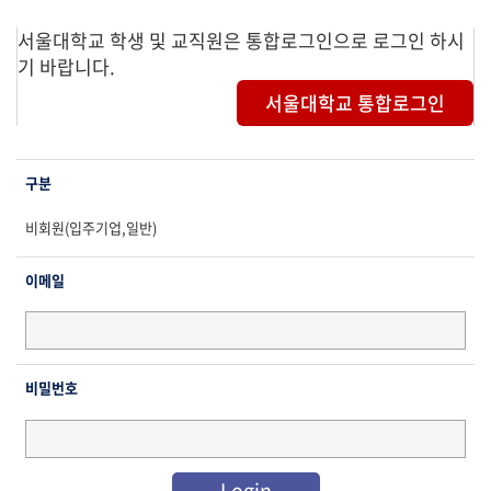
서울대학교 학생 및 교직원은 통합로그인으로 로그인 하시
기 바랍니다.
서울대학교 통합로그인
구분
비회원(입주기업,일반)
이메일
비밀번호
Login