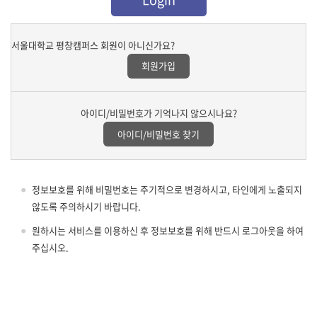
서울대학교 평창캠퍼스 회원이 아니신가요?
회원가입
아이디/비밀번호가 기억나지 않으시나요?
정보보호를 위해 비밀번호는 주기적으로 변경하시고, 타인에게 노출되지
않도록 주의하시기 바랍니다.
원하시는 서비스를 이용하신 후 정보보호를 위해 반드시 로그아웃을 하여
주십시오.