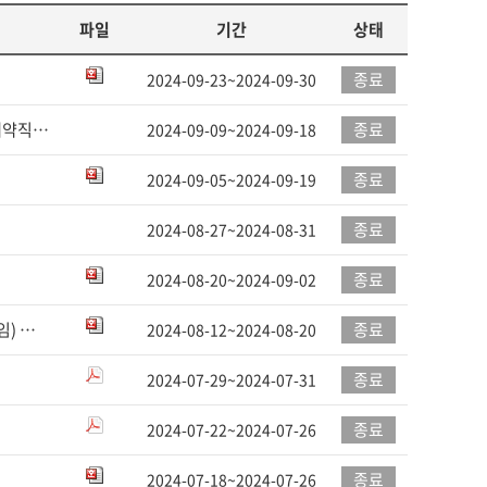
파일
기간
상태
종료
2024-09-23~2024-09-30
[지연 안내] 서울대학교 그린바이오과학기술연구원 자체직원(기간제 계약직) 채용 서류 전형 결과 발표 연기 안내
종료
2024-09-09~2024-09-18
종료
2024-09-05~2024-09-19
종료
2024-08-27~2024-08-31
고
종료
2024-08-20~2024-09-02
[연구원] 그린바이오과학기술연구원 공동기기센터 보조연구원(파트타임) 채용 공고
종료
2024-08-12~2024-08-20
종료
2024-07-29~2024-07-31
종료
2024-07-22~2024-07-26
종료
2024-07-18~2024-07-26