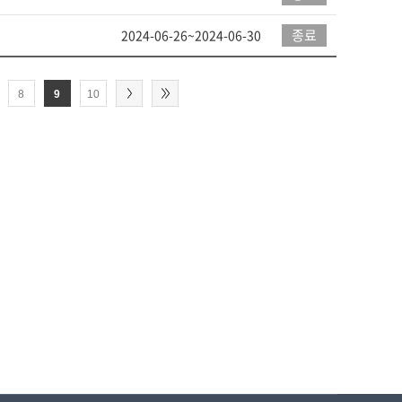
종료
2024-06-26~2024-06-30
8
9
10