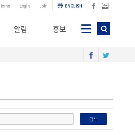
Home
Login
Join
ENGLISH
알림
홍보
검색