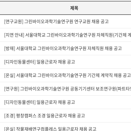
제목
[연구교원] 그린바이오과학기술연구원 연구교원 채용 공고
[방재] 서울대학교 그린바이오과학기술연구원 자체직원 채용 공고
[디자인동물센터] 일용근로자 채용 공고
[온실] 서울대학교 그린바이오과학기술연구원 기간제 계약직 채용 공
[디자인동물센터] 일용근로자 채용 공고
[조경] 평창캠퍼스 조경 일용근로자 채용 공고
[온실] 작물재배연구컴플레스 일용근로자 채용 공고