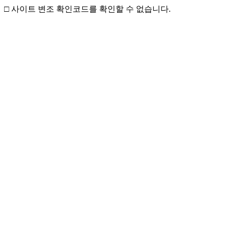
□ 사이트 변조 확인코드를 확인할 수 없습니다.